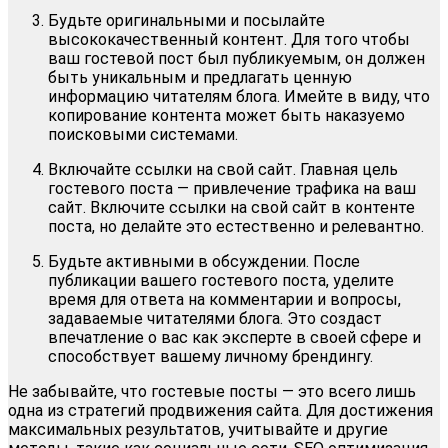
Будьте оригинальными и посылайте
высококачественный контент. Для того чтобы
ваш гостевой пост был публикуемым, он должен
быть уникальным и предлагать ценную
информацию читателям блога. Имейте в виду, что
копирование контента может быть наказуемо
поисковыми системами.
Включайте ссылки на свой сайт. Главная цель
гостевого поста — привлечение трафика на ваш
сайт. Включите ссылки на свой сайт в контенте
поста, но делайте это естественно и релевантно.
Будьте активными в обсуждении. После
публикации вашего гостевого поста, уделите
время для ответа на комментарии и вопросы,
задаваемые читателями блога. Это создаст
впечатление о вас как эксперте в своей сфере и
способствует вашему личному брендингу.
Не забывайте, что гостевые посты — это всего лишь
одна из стратегий продвижения сайта. Для достижения
максимальных результатов, учитывайте и другие