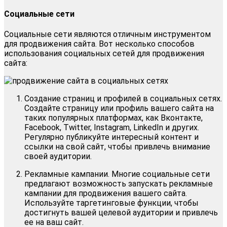
Социальные сети
Социальные сети являются отличным инструментом
для продвижения сайта. Вот несколько способов
использования социальных сетей для продвижения
сайта:
Создание страниц и профилей в социальных сетях.
Создайте страницу или профиль вашего сайта на
таких популярных платформах, как Вконтакте,
Facebook, Twitter, Instagram, LinkedIn и других.
Регулярно публикуйте интересный контент и
ссылки на свой сайт, чтобы привлечь внимание
своей аудитории.
Рекламные кампании. Многие социальные сети
предлагают возможность запускать рекламные
кампании для продвижения вашего сайта.
Используйте таргетинговые функции, чтобы
достигнуть вашей целевой аудитории и привлечь
ее на ваш сайт.