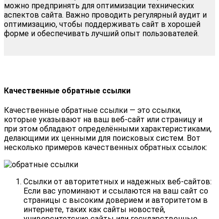
можно предпринять для оптимизации технических
аспектов сайта. Важно проводить регулярный аудит и
оптимизацию, чтобы поддерживать сайт в хорошей
форме и обеспечивать лучший опыт пользователей.
Качественные обратные ссылки
Качественные обратные ссылки — это ссылки,
которые указывают на ваш веб-сайт или страницу и
при этом обладают определёнными характеристиками,
делающими их ценными для поисковых систем. Вот
несколько примеров качественных обратных ссылок:
Ссылки от авторитетных и надежных веб-сайтов:
Если вас упоминают и ссылаются на ваш сайт со
страницы с высоким доверием и авторитетом в
интернете, таких как сайты новостей,
университетские сайты или государственные