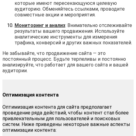
которые имеют пересекающуюся целевую
аудиторию. Обменяйтесь ссылками, проводите
совместные акции и мероприятия.
Мониторинг и анализ
: Внимательно отслеживайте
результаты вашего продвижения. Используйте
аналитические инструменты для измерения
трафика, конверсий и других важных показателей.
Не забывайте, что продвижение сайта — это
постоянный процесс. Будьте терпеливы и постоянно
анализируйте, что работает для вашего сайта и вашей
аудитории.
Оптимизация контента
Оптимизация контента для сайта предполагает
проведение ряда действий, чтобы контент стал более
привлекательным для пользователей и поисковых
систем. Ниже приведены некоторые важные аспекты
оптимизации контента: