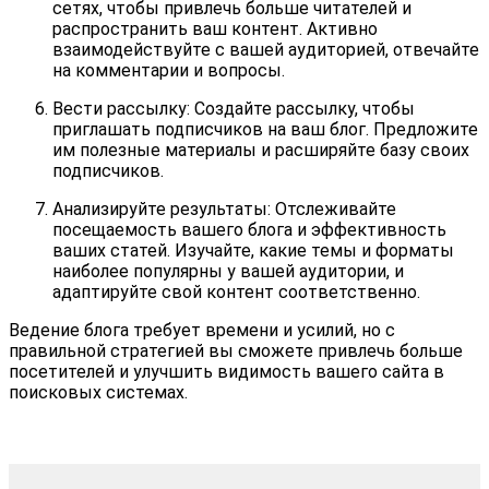
сетях, чтобы привлечь больше читателей и
распространить ваш контент. Активно
взаимодействуйте с вашей аудиторией, отвечайте
на комментарии и вопросы.
Вести рассылку: Создайте рассылку, чтобы
приглашать подписчиков на ваш блог. Предложите
им полезные материалы и расширяйте базу своих
подписчиков.
Анализируйте результаты: Отслеживайте
посещаемость вашего блога и эффективность
ваших статей. Изучайте, какие темы и форматы
наиболее популярны у вашей аудитории, и
адаптируйте свой контент соответственно.
Ведение блога требует времени и усилий, но с
правильной стратегией вы сможете привлечь больше
посетителей и улучшить видимость вашего сайта в
поисковых системах.