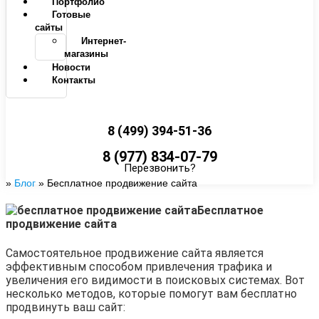
Портфолио
Готовые
сайты
Интернет-
магазины
Новости
Контакты
8 (499) 394-51-36
8 (977) 834-07-79
Перезвонить?
»
Блог
»
Бесплатное продвижение сайта
Бесплатное
продвижение сайта
Самостоятельное продвижение сайта является
эффективным способом привлечения трафика и
увеличения его видимости в поисковых системах. Вот
несколько методов, которые помогут вам бесплатно
продвинуть ваш сайт: