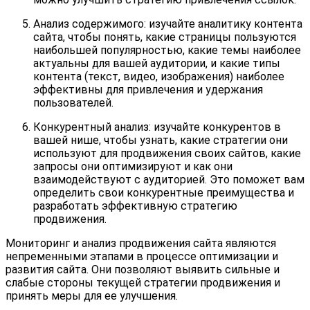
Анализ содержимого: изучайте аналитику контента
сайта, чтобы понять, какие страницы пользуются
наибольшей популярностью, какие темы наиболее
актуальны для вашей аудитории, и какие типы
контента (текст, видео, изображения) наиболее
эффективны для привлечения и удержания
пользователей.
Конкурентный анализ: изучайте конкурентов в
вашей нише, чтобы узнать, какие стратегии они
используют для продвижения своих сайтов, какие
запросы они оптимизируют и как они
взаимодействуют с аудиторией. Это поможет вам
определить свои конкурентные преимущества и
разработать эффективную стратегию
продвижения.
Мониторинг и анализ продвижения сайта являются
непременными этапами в процессе оптимизации и
развития сайта. Они позволяют выявить сильные и
слабые стороны текущей стратегии продвижения и
принять меры для ее улучшения.