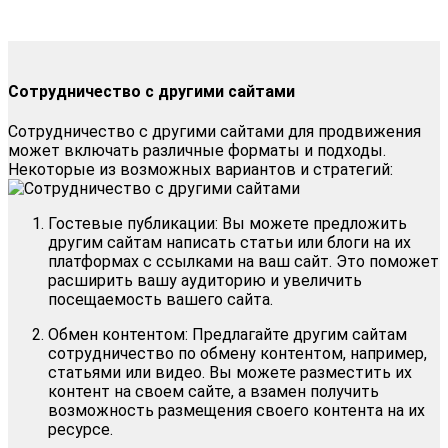
Сотрудничество с другими сайтами
Сотрудничество с другими сайтами для продвижения
может включать различные форматы и подходы.
Некоторые из возможных вариантов и стратегий:
Гостевые публикации: Вы можете предложить
другим сайтам написать статьи или блоги на их
платформах с ссылками на ваш сайт. Это поможет
расширить вашу аудиторию и увеличить
посещаемость вашего сайта.
Обмен контентом: Предлагайте другим сайтам
сотрудничество по обмену контентом, например,
статьями или видео. Вы можете разместить их
контент на своем сайте, а взамен получить
возможность размещения своего контента на их
ресурсе.