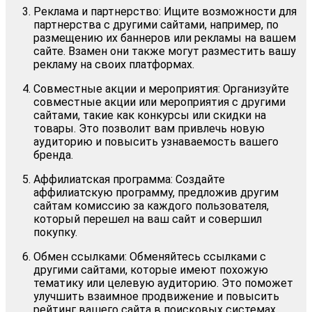
Реклама и партнерство: Ищите возможности для
партнерства с другими сайтами, например, по
размещению их баннеров или рекламы на вашем
сайте. Взамен они также могут разместить вашу
рекламу на своих платформах.
Совместные акции и мероприятия: Организуйте
совместные акции или мероприятия с другими
сайтами, такие как конкурсы или скидки на
товары. Это позволит вам привлечь новую
аудиторию и повысить узнаваемость вашего
бренда.
Аффилиатская программа: Создайте
аффилиатскую программу, предложив другим
сайтам комиссию за каждого пользователя,
который перешел на ваш сайт и совершил
покупку.
Обмен ссылками: Обменяйтесь ссылками с
другими сайтами, которые имеют похожую
тематику или целевую аудиторию. Это поможет
улучшить взаимное продвижение и повысить
рейтинг вашего сайта в поисковых системах.