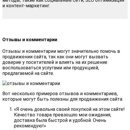
методы, такие как социальные сети, SEO оптимизация
и контент-маркетинг.
Отзывы и комментарии
Отзывы и комментарии могут значительно помочь в
продвижении сайта, так как они могут вызвать
доверие у посетителей и влиять на их решение
воспользоваться услугами или продукцией,
предлагаемой на сайте.
Вот несколько примеров отзывов и комментариев,
которые могут быть полезны для продвижения сайта:
«Я очень довольна своей покупкой на этом сайте!
Качество товара превзошло мои ожидания,
доставка была быстрой и удобной. Очень
рекомендую!»