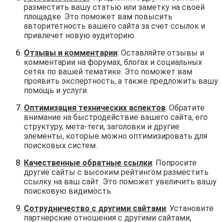
разместить вашу статью или заметку на своей
площадке. Это поможет вам повысить
авторитетность вашего сайта за счет ссылок и
привлечет новую аудиторию.
Отзывы и комментарии
: Оставляйте отзывы и
комментарии на форумах, блогах и социальных
сетях по вашей тематике. Это поможет вам
проявить экспертность, а также предложить вашу
помощь и услуги.
Оптимизация технических аспектов
: Обратите
внимание на быстродействие вашего сайта, его
структуру, мета-теги, заголовки и другие
элементы, которые можно оптимизировать для
поисковых систем.
Качественные обратные ссылки
: Попросите
другие сайты с высоким рейтингом разместить
ссылку на ваш сайт. Это поможет увеличить вашу
поисковую видимость.
Сотрудничество с другими сайтами
: Установите
партнерские отношения с другими сайтами,