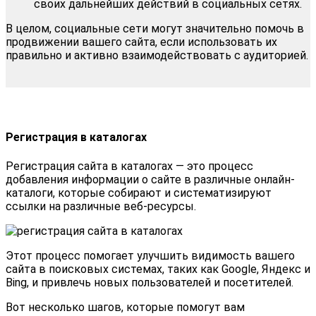
своих дальнейших действий в социальных сетях.
В целом, социальные сети могут значительно помочь в
продвижении вашего сайта, если использовать их
правильно и активно взаимодействовать с аудиторией.
Регистрация в каталогах
Регистрация сайта в каталогах — это процесс
добавления информации о сайте в различные онлайн-
каталоги, которые собирают и систематизируют
ссылки на различные веб-ресурсы.
Этот процесс помогает улучшить видимость вашего
сайта в поисковых системах, таких как Google, Яндекс и
Bing, и привлечь новых пользователей и посетителей.
Вот несколько шагов, которые помогут вам