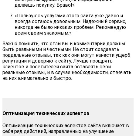
делаешь покупку. Браво!»
«Пользуюсь услугами этого сайта уже давно и
всегда остаюсь довольным. Надежный сервис,
никогда не было никаких проблем. Рекомендую
всем своим знакомым.»
Важно помнить, что отзывы и комментарии должны
быть реальными и честными. Не стоит создавать
поддельные отзывы, так как они могут нанести ущерб
репутации и доверию к сайту. Лучше поощрять
клиентов и посетителей сайта оставлять свои
реальные отзывы, и в случае необходимости, отвечать
на них внимательно и быстро.
Оптимизация технических аспектов
Оптимизация технических аспектов сайта включает в
себя ряд действий, направленных на улучшение