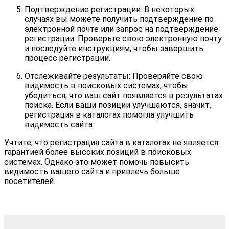
Подтверждение регистрации: В некоторых
случаях вы можете получить подтверждение по
электронной почте или запрос на подтверждение
регистрации. Проверьте свою электронную почту
и последуйте инструкциям, чтобы завершить
процесс регистрации.
Отслеживайте результаты: Проверяйте свою
видимость в поисковых системах, чтобы
убедиться, что ваш сайт появляется в результатах
поиска. Если ваши позиции улучшаются, значит,
регистрация в каталогах помогла улучшить
видимость сайта.
Учтите, что регистрация сайта в каталогах не является
гарантией более высоких позиций в поисковых
системах. Однако это может помочь повысить
видимость вашего сайта и привлечь больше
посетителей.