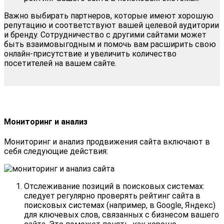
Важно выбирать партнеров, которые имеют хорошую
репутацию и соответствуют вашей целевой аудитории
и бренду. Сотрудничество с другими сайтами может
быть взаимовыгодным и помочь вам расширить свою
онлайн-присутствие и увеличить количество
посетителей на вашем сайте.
Мониторинг и анализ
Мониторинг и анализ продвижения сайта включают в
себя следующие действия:
Отслеживание позиций в поисковых системах:
следует регулярно проверять рейтинг сайта в
поисковых системах (например, в Google, Яндекс)
для ключевых слов, связанных с бизнесом вашего