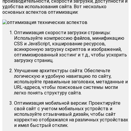
производительности, скорости загрузки, доступности и
удобства использования сайта. Вот несколько
основных аспектов оптимизации:
Оптимизация скорости загрузки страницы:
Используйте компрессию файлов, минификацию
CSS и JavaScript, кэширование ресурсов,
асинхронную загрузку скриптов и изображений,
оптимизированный хостинг и т.д., чтобы ускорить
загрузку страниц.
Улучшение архитектуры сайта: Обеспечьте
логическую и удобную навигацию по сайту,
используйте правильные заголовки, метаданные и
URL-адреса, чтобы поисковые системы могли
легко понять структуру сайта.
Оптимизация мобильной версии: Проектируйте
свой сайт с учетом мобильных устройств и
используйте отзывчивый дизайн, чтобы сайт
корректно отображался на различных устройствах
и имел быстрый отклик.