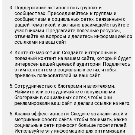
Поддержание активности в группах и
сообществах. Присоединяйтесь к группам и
сообществам в социальных сетях, связанным с
вашей тематикой, и активно взаимодействуйте с
участниками. Предлагайте полезные ресурсы,
отвечайте на вопросы и делитесь информацией со
ссылками на ваш сайт.
Контент-маркетинг. Создайте интересный и
полезный контент на вашем сайте, который будет
интересен вашей целевой аудитории. Поделитесь
этим контентом в социальных сетях, чтобы
привлечь пользователей на ваш сайт.
Сотрудничество с блогерами и влиятелями.
Наймите или сотрудничайте с популярными
блогерами в социальных сетях, чтобы они
рекламировали ваш сайт и делали ссылки на него.
Анализ эффективности. Следите за аналитикой и
метриками своего сайта, чтобы понимать, какие
социальные сети приносят больше посетителей.
Используйте эту информацию для оптимизации