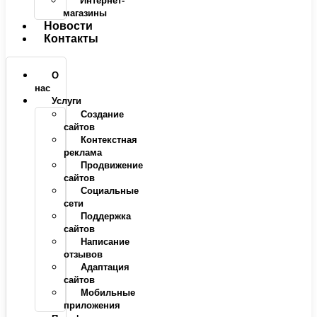
Интернет-
магазины
Новости
Контакты
О
нас
Услуги
Создание
сайтов
Контекстная
реклама
Продвижение
сайтов
Социальные
сети
Поддержка
сайтов
Написание
отзывов
Адаптация
сайтов
Мобильные
приложения