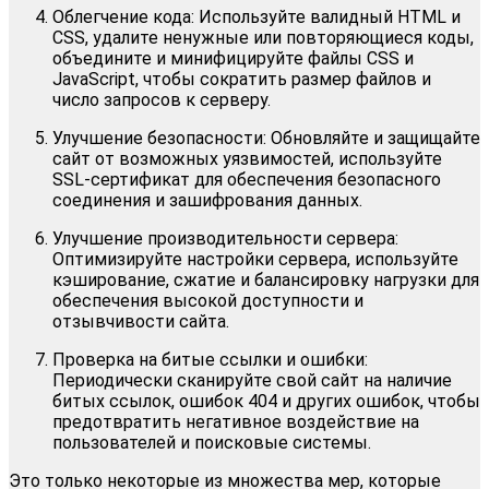
Облегчение кода: Используйте валидный HTML и
CSS, удалите ненужные или повторяющиеся коды,
объедините и минифицируйте файлы CSS и
JavaScript, чтобы сократить размер файлов и
число запросов к серверу.
Улучшение безопасности: Обновляйте и защищайте
сайт от возможных уязвимостей, используйте
SSL-сертификат для обеспечения безопасного
соединения и зашифрования данных.
Улучшение производительности сервера:
Оптимизируйте настройки сервера, используйте
кэширование, сжатие и балансировку нагрузки для
обеспечения высокой доступности и
отзывчивости сайта.
Проверка на битые ссылки и ошибки:
Периодически сканируйте свой сайт на наличие
битых ссылок, ошибок 404 и других ошибок, чтобы
предотвратить негативное воздействие на
пользователей и поисковые системы.
Это только некоторые из множества мер, которые