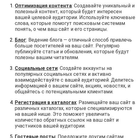
Оптимизация контента
: Создавайте уникальный и
полезный контент, который будет интересен
вашей целевой аудитории. Используйте ключевые
слова, которые помогут поисковым системам
понять, о чем ваш сайт и его страницы.
Блог
: Ведение блога — отличный способ привлечь
больше посетителей на ваш сайт. Регулярно
публикуйте статьи и обновления, которые будут
полезны вашим читателям.
Социальные сети
: Создайте аккаунты на
популярных социальных сетях и активно
взаимодействуйте с вашей аудиторией. Делитесь
информацией о вашем сайте, акциях, новостях, и
общайтесь с потенциальными клиентами.
Регистрация в каталогах
: Размещайте ваш сайт в
различных каталогах, которые специализируются
на вашей нише. Это поможет увеличить
количество обратных ссылок на ваш сайт и
участников вашей аудитории.
Гостевые посты
: Предложите другим сайтам