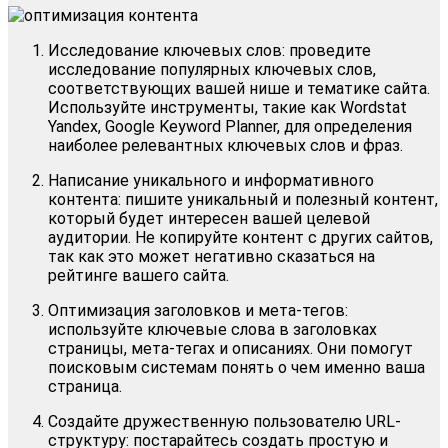
Исследование ключевых слов: проведите
исследование популярных ключевых слов,
соответствующих вашей нише и тематике сайта.
Используйте инструменты, такие как Wordstat
Yandex, Google Keyword Planner, для определения
наиболее релевантных ключевых слов и фраз.
Написание уникального и информативного
контента: пишите уникальный и полезный контент,
который будет интересен вашей целевой
аудитории. Не копируйте контент с других сайтов,
так как это может негативно сказаться на
рейтинге вашего сайта.
Оптимизация заголовков и мета-тегов:
используйте ключевые слова в заголовках
страницы, мета-тегах и описаниях. Они помогут
поисковым системам понять о чем именно ваша
страница.
Создайте дружественную пользователю URL-
структуру: постарайтесь создать простую и