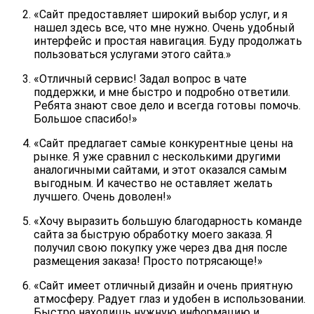
«Сайт предоставляет широкий выбор услуг, и я
нашел здесь все, что мне нужно. Очень удобный
интерфейс и простая навигация. Буду продолжать
пользоваться услугами этого сайта.»
«Отличный сервис! Задал вопрос в чате
поддержки, и мне быстро и подробно ответили.
Ребята знают свое дело и всегда готовы помочь.
Большое спасибо!»
«Сайт предлагает самые конкурентные цены на
рынке. Я уже сравнил с несколькими другими
аналогичными сайтами, и этот оказался самым
выгодным. И качество не оставляет желать
лучшего. Очень доволен!»
«Хочу выразить большую благодарность команде
сайта за быструю обработку моего заказа. Я
получил свою покупку уже через два дня после
размещения заказа! Просто потрясающе!»
«Сайт имеет отличный дизайн и очень приятную
атмосферу. Радует глаз и удобен в использовании.
Быстро находишь нужную информацию и