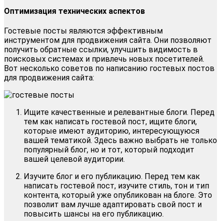
Оптимизация технических аспектов
Гостевые посты являются эффективным
инструментом для продвижения сайта. Они позволяют
получить обратные ссылки, улучшить видимость в
поисковых системах и привлечь новых посетителей.
Вот несколько советов по написанию гостевых постов
для продвижения сайта:
Ищите качественные и релевантные блоги. Перед
тем как написать гостевой пост, ищите блоги,
которые имеют аудиторию, интересующуюся
вашей тематикой. Здесь важно выбрать не только
популярный блог, но и тот, который подходит
вашей целевой аудитории.
Изучите блог и его публикацию. Перед тем как
написать гостевой пост, изучите стиль, тон и тип
контента, который уже опубликован на блоге. Это
позволит вам лучше адаптировать свой пост и
повысить шансы на его публикацию.