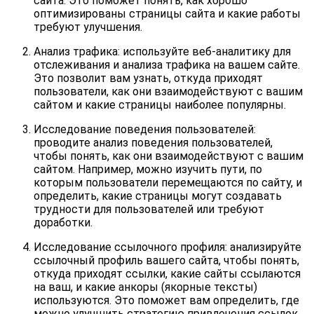
сайта. Это поможет понять, как хорошо
оптимизированы страницы сайта и какие работы
требуют улучшения.
Анализ трафика: используйте веб-аналитику для
отслеживания и анализа трафика на вашем сайте.
Это позволит вам узнать, откуда приходят
пользователи, как они взаимодействуют с вашим
сайтом и какие страницы наиболее популярны.
Исследование поведения пользователей:
проводите анализ поведения пользователей,
чтобы понять, как они взаимодействуют с вашим
сайтом. Например, можно изучить пути, по
которым пользователи перемещаются по сайту, и
определить, какие страницы могут создавать
трудности для пользователей или требуют
доработки.
Исследование ссылочного профиля: анализируйте
ссылочный профиль вашего сайта, чтобы понять,
откуда приходят ссылки, какие сайты ссылаются
на ваш, и какие анкоры (якорные тексты)
используются. Это поможет вам определить, где
можно улучшить стратегию привлечения ссылок.