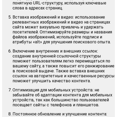
понятную URL-структуру, используя ключевые
слова в адресах страниц.
Вставка изображений и видео: использование
релевантных изображений и видео на страницах
сайта может визуально привлечь и удержать
посетителей. Оптимизируйте размеры и названия
файлов изображений, используйте подписи и
атрибуты «alt» для улучшения поискового опыта.
Включение внутренних и внешних ссылок:
создание внутренней ссылочной структуры
поможет пользователям легко перемещаться по
вашему сайту, а также повысит его ранжирование
в поисковой выдаче. Также вставка внешних
ссылок на авторитетные и качественные ресурсы
поможет улучшить качество контента.
Оптимизация для мобильных устройств: не
забывайте об адаптации контента для мобильных
устройств, так как большинство пользователей
посещает сайты с телефонов и планшетов.
Постоянное обновление и улучшение контента: