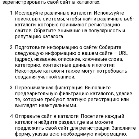
зарегистрировать свой сайт в каталогах:
Исследуйте различные каталоги: Используйте
поисковые системы, чтобы найти различные веб-
каталоги, которые принимают регистрацию
сайтов. Обратите внимание на популярность и
репутацию каталога.
Подготовьте информацию о сайте: Соберите
следующую информацию о вашем сайте — URL
(адрес), название, описание, ключевые слова,
категорию, контактные данные и логотип.
Некоторые каталоги также могут потребовать
создания учетной записи.
Первоначальная фильтрация: Выполните
предварительную фильтрацию каталогов, удалив
те, которые требуют платную регистрацию или
выглядят неактуальными.
Отправьте сайт в каталоги: Посетите каждый
каталог и найдите раздел, где вы можете
предложить свой сайт для регистрации. Заполните
форму, указав всю необходимую информацию.