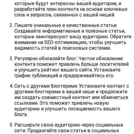
которые будут интересны вашей аудитории, и
разработайте план контента на основе ключевых
слов и запросов, связанных с вашей нишей.
Пишите уникальные и качественные статьи:
Создавайте информативные и полезные статьи,
которые заинтересуют вашу аудиторию. Обратите
внимание на SEO-оптимизацию, чтобы улучшить
видимость статей в поисковых системах.
Регулярно обновляйте блог: Частое обновление
контента поможет привлечь больше посетителей
и улучшить рейтинг вашего сайта. Установите
график публикаций и придерживайтесь его.
Сеть с другими блоггерами: Установите контакт с
другими блоггерами в вашей нише и предложите
им создать совместный контент или обменяться
ссылками. Это поможет привлечь новую
аудиторию и улучшить посещаемость вашего
блога.
Расширьте свою аудиторию через социальные
сети: Продвигайте свои статьи в социальных