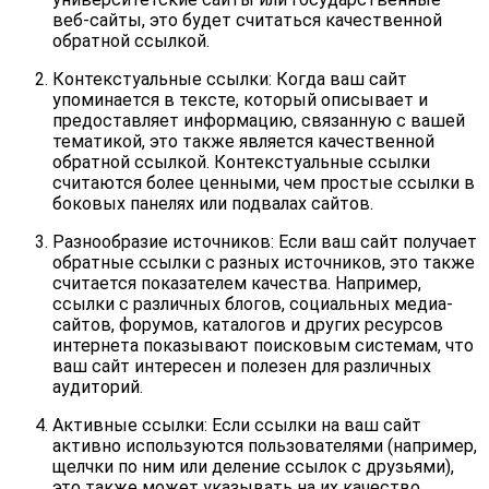
веб-сайты, это будет считаться качественной
обратной ссылкой.
Контекстуальные ссылки: Когда ваш сайт
упоминается в тексте, который описывает и
предоставляет информацию, связанную с вашей
тематикой, это также является качественной
обратной ссылкой. Контекстуальные ссылки
считаются более ценными, чем простые ссылки в
боковых панелях или подвалах сайтов.
Разнообразие источников: Если ваш сайт получает
обратные ссылки с разных источников, это также
считается показателем качества. Например,
ссылки с различных блогов, социальных медиа-
сайтов, форумов, каталогов и других ресурсов
интернета показывают поисковым системам, что
ваш сайт интересен и полезен для различных
аудиторий.
Активные ссылки: Если ссылки на ваш сайт
активно используются пользователями (например,
щелчки по ним или деление ссылок с друзьями),
это также может указывать на их качество.