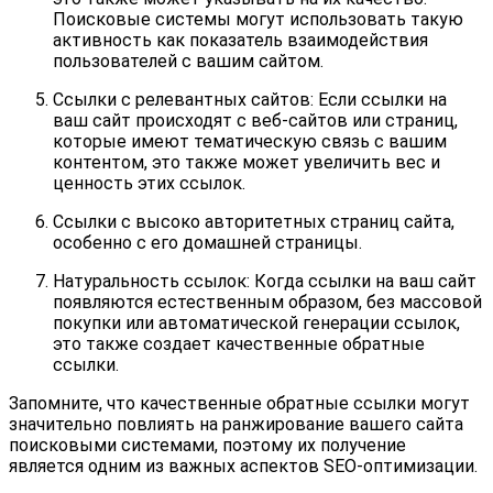
Поисковые системы могут использовать такую
активность как показатель взаимодействия
пользователей с вашим сайтом.
Ссылки с релевантных сайтов: Если ссылки на
ваш сайт происходят с веб-сайтов или страниц,
которые имеют тематическую связь с вашим
контентом, это также может увеличить вес и
ценность этих ссылок.
Ссылки с высоко авторитетных страниц сайта,
особенно с его домашней страницы.
Натуральность ссылок: Когда ссылки на ваш сайт
появляются естественным образом, без массовой
покупки или автоматической генерации ссылок,
это также создает качественные обратные
ссылки.
Запомните, что качественные обратные ссылки могут
значительно повлиять на ранжирование вашего сайта
поисковыми системами, поэтому их получение
является одним из важных аспектов SEO-оптимизации.