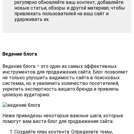
регулярно обновляйте ваш контент, добавляйте
новые статьи, обзоры и другой материал, чтобы
привлекать пользователей на ваш сайт и
удерживать их.
Ведение блога
Ведение блога – это один из самых эффективных
инструментов для продвижения сайта. Блог позволяет
не только улучшить видимость сайта в поисковых
системах, но и увеличить количество посетителей,
укрепить экспертность вашего бренда и привлечь
целевую аудиторию.
Ниже приведены некоторые важные шаги, которые
помогут вам вести блог для продвижения сайта:
Создайте план контента: Определите темы,