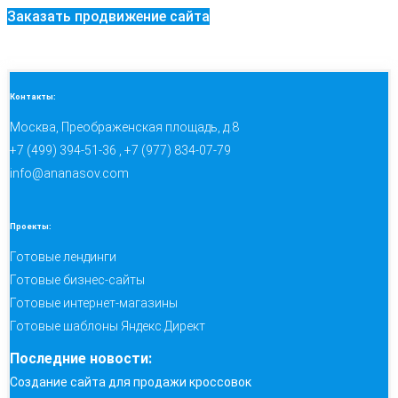
Заказать продвижение сайта
Контакты:
Москва, Преображенская площадь, д.8
+7 (499) 394-51-36 , +7 (977) 834-07-79
info@ananasov.com
Проекты:
Готовые лендинги
Готовые бизнес-сайты
Готовые интернет-магазины
Готовые шаблоны Яндекс.Директ
Последние новости:
Создание сайта для продажи кроссовок