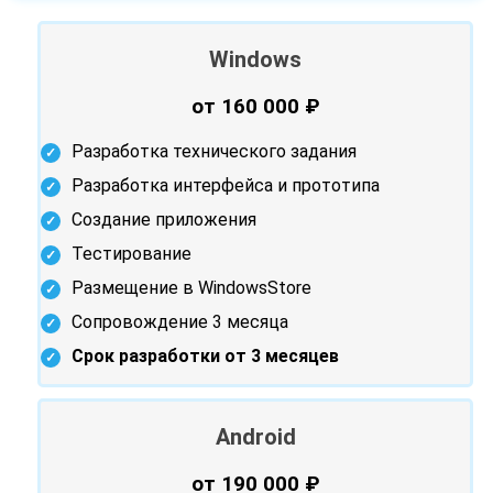
Windows
от 160 000 ₽
Разработка технического задания
Разработка интерфейса и прототипа
Создание приложения
Тестирование
Размещение в WindowsStore
Сопровождение 3 месяца
Срок разработки от 3 месяцев
Android
от 190 000 ₽