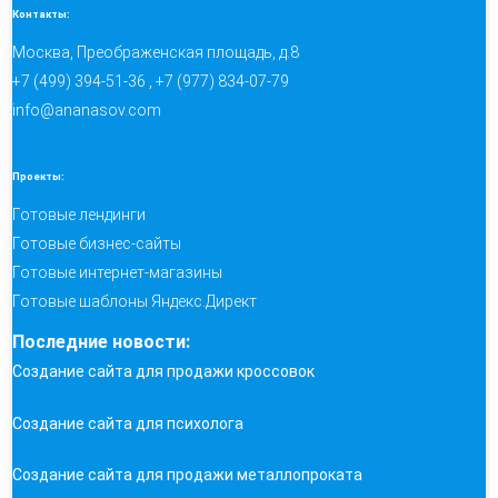
Контакты:
Москва, Преображенская площадь, д.8
+7 (499) 394-51-36 , +7 (977) 834-07-79
info@ananasov.com
Проекты:
Готовые лендинги
Готовые бизнес-сайты
Готовые интернет-магазины
Готовые шаблоны Яндекс.Директ
Последние новости:
Создание сайта для продажи кроссовок
Создание сайта для психолога
Создание сайта для продажи металлопроката