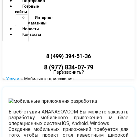
Портфолио
Готовые
сайты
Интернет-
магазины
Новости
Контакты
8 (499) 394-51-36
8 (977) 834-07-79
Перезвонить?
»
Услуги
»
Мобильные приложения
В веб-студии ANANASOV.COM Вы можете заказать
разработку мобильного приложения на базе
операционных систем iOS, Android, Windows.
Создание мобильных приложений требуется для
того, чтобы проект стал известным широкой