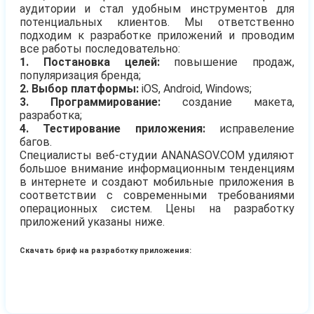
аудитории и стал удобным инструментов для
потенциальных клиентов. Мы ответственно
подходим к разработке приложений и проводим
все работы последовательно:
1. Постановка целей:
повышение продаж,
популяризация бренда;
2. Выбор платформы:
iOS, Android, Windows;
3. Программирование:
создание макета,
разработка;
4. Тестирование приложения:
исправеление
багов.
Специалисты веб-студии ANANASOV.COM удиляют
большое внимание информационным тенденциям
в интернете и создают мобильные приложения в
соответствии с современными требованиями
операционных систем. Цены на разработку
приложений указаны ниже.
Скачать бриф на разработку приложения: