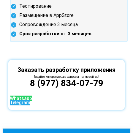
Тестирование
Размещение в AppStore
Сопровождение 3 месяца
Срок разработки от 3 месяцев
Заказать разработку приложения
Задайте интересующие вопросы прямо сейчас!
8 (977) 834-07-79
Whatsapp
Telegram