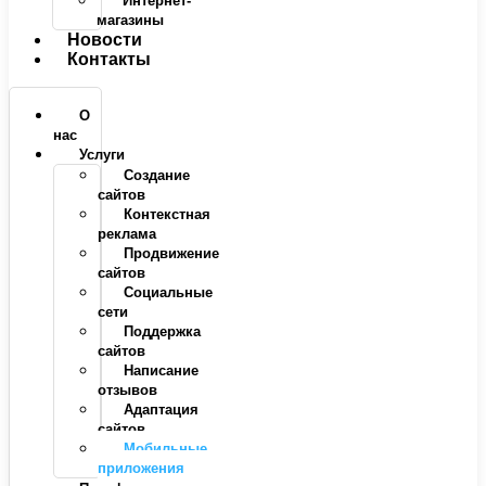
Интернет-
магазины
Новости
Контакты
О
нас
Услуги
Создание
сайтов
Контекстная
реклама
Продвижение
сайтов
Социальные
сети
Поддержка
сайтов
Написание
отзывов
Адаптация
сайтов
Мобильные
приложения