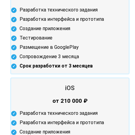
Разработка технического задания
Разработка интерфейса и прототипа
Создание приложения
Тестирование
Размещение в GooglePlay
Сопровождение 3 месяца
Срок разработки от 3 месяцев
iOS
от 210 000 ₽
Разработка технического задания
Разработка интерфейса и прототипа
Создание приложения