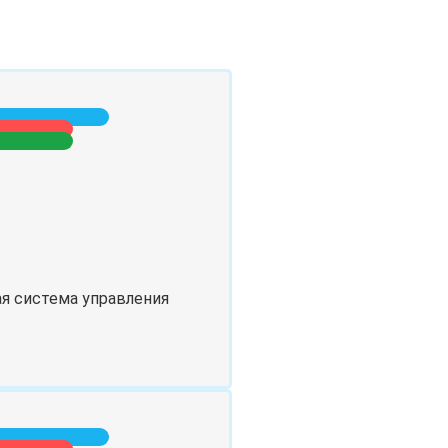
ая система управления