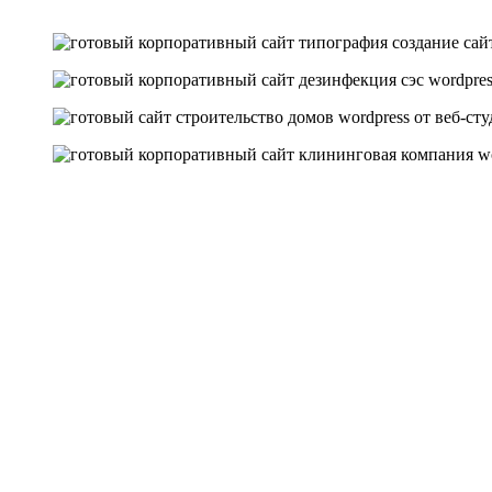
Создание и продажа сайтов с индивидуальным дизайном