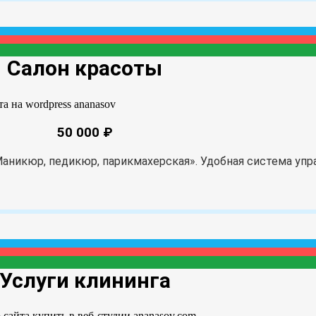
Салон красоты
50 000 ₽
никюр, педикюр, парикмахерская». Удобная система упр
Услуги клининга