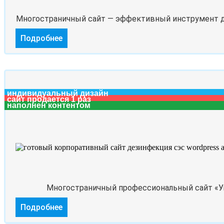
Многостраничный сайт — эффективный инструмент для
Подробнее
индивидуальный дизайн
сайт продается 1 раз
наполнен контентом
Многостраничный профессиональный сайт «Ун
Подробнее