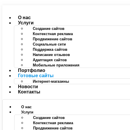
Перейти
к
содержимому
О нас
Услуги
Создание сайтов
Контекстная реклама
Продвижение сайтов
Социальные сети
Поддержка сайтов
Написание отзывов
Адаптация сайтов
Мобильные приложения
Портфолио
Готовые сайты
Интернет-магазины
Новости
Контакты
О нас
Услуги
Создание сайтов
Контекстная реклама
Продвижение сайтов