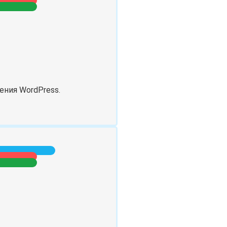
ения WordPress.