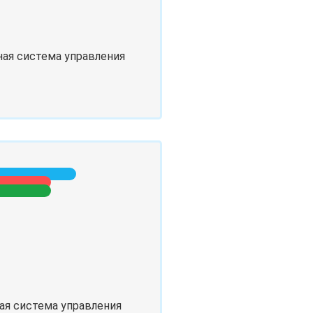
ная система управления
ая система управления