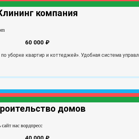
Клининг компания
60 000 ₽
по уборке квартир и коттеджей». Удобная система управл
роительство домов
40 000 ₽