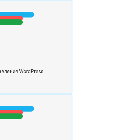
авления WordPress.