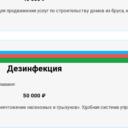
 продвижения услуг по строительству домов из бруса, к
Дезинфекция
50 000 ₽
ичтожение насекомых и грызунов». Удобная система упр