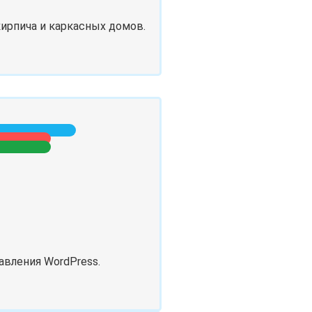
ирпича и каркасных домов.
авления WordPress.