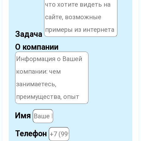
Задача
О компании
Имя
Телефон