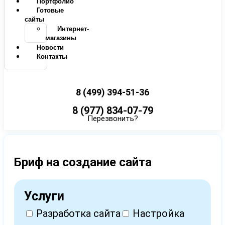
Портфолио
Готовые
сайты
Интернет-
магазины
Новости
Контакты
8 (499) 394-51-36
8 (977) 834-07-79
Перезвонить?
Бриф на создание сайта
Услуги
Разработка сайта
Настройка