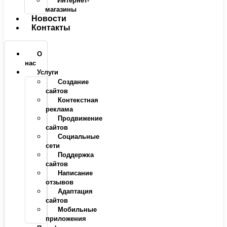
Интернет-
магазины
Новости
Контакты
О
нас
Услуги
Создание
сайтов
Контекстная
реклама
Продвижение
сайтов
Социальные
сети
Поддержка
сайтов
Написание
отзывов
Адаптация
сайтов
Мобильные
приложения