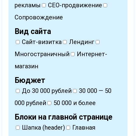
рекламы
СЕО-продвижение
Сопровождение
Вид сайта
Сайт-визитка
Лендинг
Многостраничный
Интернет-
магазин
Бюджет
До 30 000 рублей
30 000 — 50
000 рублей
50 000 и более
Блоки на главной странице
Шапка (header)
Главная