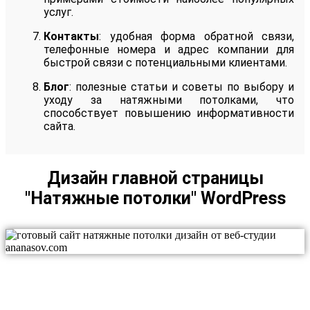
услуг.
Контакты
: удобная форма обратной связи,
телефонные номера и адрес компании для
быстрой связи с потенциальными клиентами.
Блог
: полезные статьи и советы по выбору и
уходу за натяжными потолками, что
способствует повышению информативности
сайта.
Дизайн главной страницы
"Натяжные потолки" WordPress