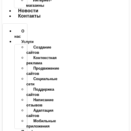
Интернет-
магазины
Новости
Контакты
О
нас
Услуги
Создание
сайтов
Контекстная
реклама
Продвижение
сайтов
Социальные
сети
Поддержка
сайтов
Написание
отзывов
Адаптация
сайтов
Мобильные
приложения