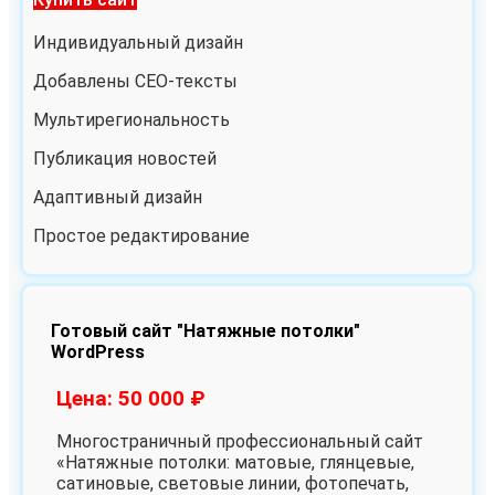
Индивидуальный дизайн
Добавлены СЕО-тексты
Мультирегиональность
Публикация новостей
Адаптивный дизайн
Простое редактирование
Готовый сайт "Натяжные потолки"
WordPress
Цена: 50 000 ₽
Многостраничный профессиональный сайт
«Натяжные потолки: матовые, глянцевые,
сатиновые, световые линии, фотопечать,