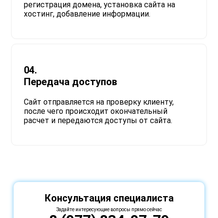
регистрация домена, установка сайта на
хостинг, добавление информации.​
04.
Передача доступов
Сайт отправляется на проверку клиенту,
после чего происходит окончательный
расчет и передаются доступы от сайта.
Консультация специалиста
Задайте интересующие вопросы прямо сейчас