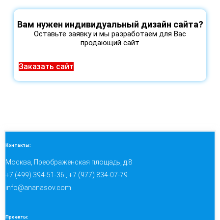
Вам нужен индивидуальный дизайн сайта?
Оставьте заявку и мы разработаем для Вас
продающий сайт
Заказать сайт
Контакты:
Москва, Преображенская площадь, д.8
+7 (499) 394-51-36 , +7 (977) 834-07-79
info@ananasov.com
Проекты: