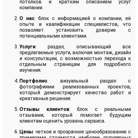
потолков и кратким описанием услуг
компании.
О нас
: блок с информацией о компании, её
опыте и квалификации специалистов, что
позволяет установить доверие с
потенциальными клиентами.
Услуги
: раздел, описывающий все
предлагаемые услуги, включая монтаж, дизайн
и консультации, с возможностью перехода к
отдельным страницам для подробного
изучения.
Портфолио
: визуальный раздел с
фотографиями реализованных проектов,
который демонстрирует качество работ и
креативные решения.
Отзывы клиентов
: блок с реальными
отзывами, который помогает будущим
клиентам оценить уровень сервиса.
Цены
: четкое и прозрачное ценообразование с
примерами стоимости наиболее популярных