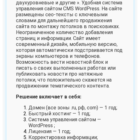
двухуровневые и другие ». Удобная система
управления сайтом CMS WordPress. На сайте
размещены сео-тексты с ключевыми
словами для дальнейшего продвижения
сайта по монтажу потолков в поисковиках.
Неограниченное количество добавления
страниц и информации.
Сайт имеет
современный дизайн, мобильную версию,
которая автоматически подстраивается под
экраны компьютеров и телефонов.
Возможность вести новостной блок и
писать о своих выполненных работах или
публиковать новости про натяжные
потолки, что положительно скажется на
продвижении тематического контента.
Решение включает в себя:
Домен (все зоны .ru, рф, com) — 1 год;
Быстрый хостинг — 1 год;
Система управления сайтом —
WordPress ;
Лицензия — 1 год;
Корректировка информации;