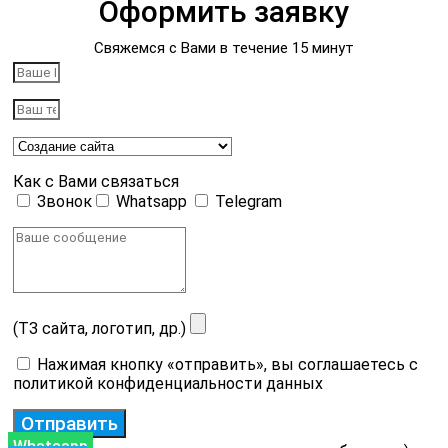
Оформить заявку
Свяжемся с Вами в течение 15 минут
Как с Вами связаться
Звонок
Whatsapp
Telegram
(ТЗ сайта, логотип, др.)
Нажимая кнопку «отправить», вы соглашаетесь с
политикой конфиденциальности данных
Отправить
Whatsapp