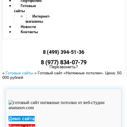
Портфолио
Готовые
сайты
Интернет-
магазины
Новости
Контакты
8 (499) 394-51-36
8 (977) 834-07-79
Перезвонить?
»
Готовые сайты
»
Готовый сайт «Натяжные потолки». Цена: 50
000 рублей
Демо сайта
Купить сайт