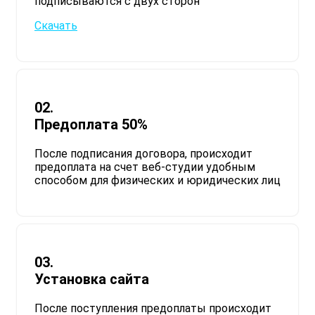
подписываются с двух сторон​
Скачать
02.
Предоплата 50%
После подписания договора, происходит
предоплата на счет веб-студии удобным
способом для физических и юридических лиц
03.
Установка сайта
После поступления предоплаты происходит