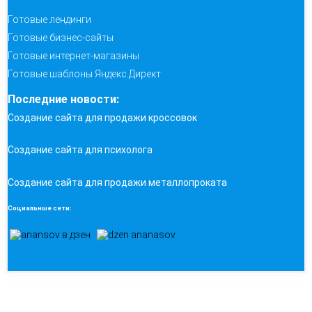
Готовые лендинги
Готовые бизнес-сайты
Готовые интернет-магазины
Готовые шаблоны Яндекс.Директ
Последние новости:
Создание сайта для продажи кроссовок
Создание сайта для психолога
Создание сайта для продажи металлопроката
Социальные сети: