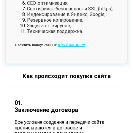
СЕО-оптимизация;
Сертификат безопасности SSL (https);
Индексирование в Яндекс, Google;
Резервное копирование;
Защита от вирусов;
Техническая поддержка.
Получить консультацию:
8 (977) 834-07-79
Как происходит покупка сайта
01.
Заключение договора
Все условия создания и передачи сайта
прописываются в договоре и