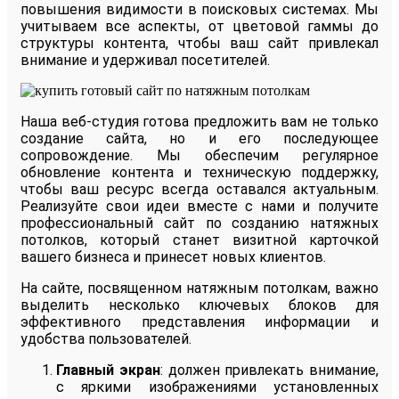
повышения видимости в поисковых системах. Мы
учитываем все аспекты, от цветовой гаммы до
структуры контента, чтобы ваш сайт привлекал
внимание и удерживал посетителей.
Наша веб-студия готова предложить вам не только
создание сайта, но и его последующее
сопровождение. Мы обеспечим регулярное
обновление контента и техническую поддержку,
чтобы ваш ресурс всегда оставался актуальным.
Реализуйте свои идеи вместе с нами и получите
профессиональный сайт по созданию натяжных
потолков, который станет визитной карточкой
вашего бизнеса и принесет новых клиентов.
На сайте, посвященном натяжным потолкам, важно
выделить несколько ключевых блоков для
эффективного представления информации и
удобства пользователей.
Главный экран
: должен привлекать внимание,
с яркими изображениями установленных