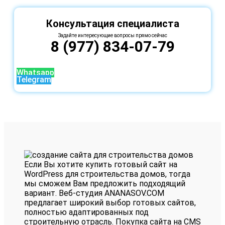
Консультация специалиста
Задайте интересующие вопросы прямо сейчас
8 (977) 834-07-79
Whatsapp
Telegram
Если Вы хотите купить готовый сайт на
WordPress для строительства домов, тогда
мы сможем Вам предложить подходящий
вариант. Веб-студия ANANASOV.COM
предлагает широкий выбор готовых сайтов,
полностью адаптированных под
строительную отрасль.
Покупка сайта на CMS