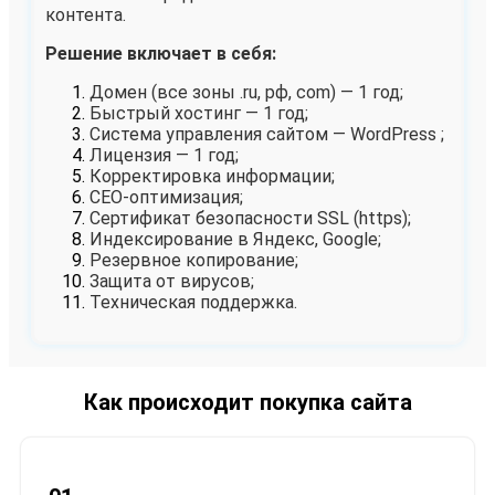
контента.
Решение включает в себя:
Домен (все зоны .ru, рф, com) — 1 год;
Быстрый хостинг — 1 год;
Система управления сайтом — WordPress ;
Лицензия — 1 год;
Корректировка информации;
СЕО-оптимизация;
Сертификат безопасности SSL (https);
Индексирование в Яндекс, Google;
Резервное копирование;
Защита от вирусов;
Техническая поддержка.
Как происходит покупка сайта