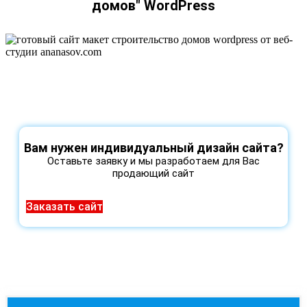
домов" WordPress
Вам нужен индивидуальный дизайн сайта?
Оставьте заявку и мы разработаем для Вас
продающий сайт
Заказать сайт