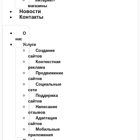
Интернет-
магазины
Новости
Контакты
О
нас
Услуги
Создание
сайтов
Контекстная
реклама
Продвижение
сайтов
Социальные
сети
Поддержка
сайтов
Написание
отзывов
Адаптация
сайтов
Мобильные
приложения