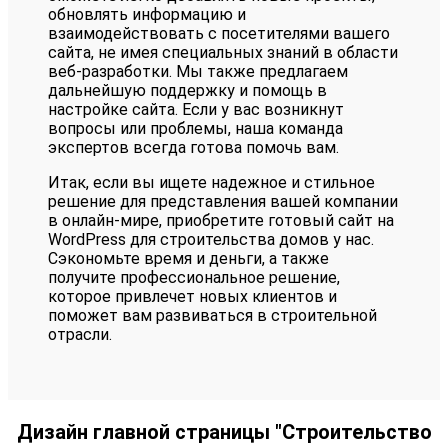
обновлять информацию и
взаимодействовать с посетителями вашего
сайта, не имея специальных знаний в области
веб-разработки.
Мы также предлагаем
дальнейшую поддержку и помощь в
настройке сайта. Если у вас возникнут
вопросы или проблемы, наша команда
экспертов всегда готова помочь вам.
Итак, если вы ищете надежное и стильное
решение для представления вашей компании
в онлайн-мире, приобретите готовый сайт на
WordPress для строительства домов у нас.
Сэкономьте время и деньги, а также
получите профессиональное решение,
которое привлечет новых клиентов и
поможет вам развиваться в строительной
отрасли.
Дизайн главной страницы "Строительство