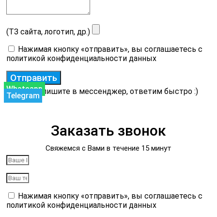
(ТЗ сайта, логотип, др.)
Нажимая кнопку «отправить», вы соглашаетесь с
политикой конфиденциальности данных
Отправить
Whatsapp
или напишите в мессенджер, ответим быстро :)
Telegram
Заказать звонок
Свяжемся с Вами в течение 15 минут
Нажимая кнопку «отправить», вы соглашаетесь с
политикой конфиденциальности данных