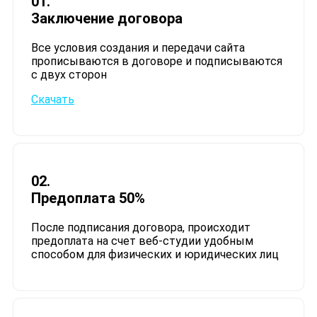
01.
Заключение договора
Все условия создания и передачи сайта
прописываются в договоре и подписываются
с двух сторон​
Скачать
02.
Предоплата 50%
После подписания договора, происходит
предоплата на счет веб-студии удобным
способом для физических и юридических лиц