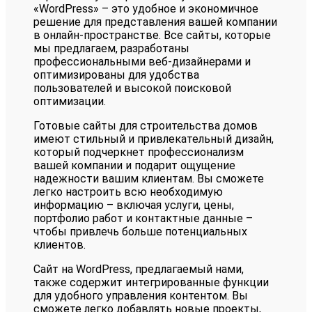
«WordPress» – это удобное и экономичное
решение для представления вашей компании
в онлайн-пространстве. Все сайты, которые
мы предлагаем, разработаны
профессиональными веб-дизайнерами и
оптимизированы для удобства
пользователей и высокой поисковой
оптимизации.
Готовые сайты для строительства домов
имеют стильный и привлекательный дизайн,
который подчеркнет профессионализм
вашей компании и подарит ощущение
надежности вашим клиентам. Вы сможете
легко настроить всю необходимую
информацию – включая услуги, цены,
портфолио работ и контактные данные –
чтобы привлечь больше потенциальных
клиентов.
Сайт на WordPress, предлагаемый нами,
также содержит интегрированные функции
для удобного управления контентом. Вы
сможете легко добавлять новые проекты,