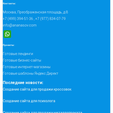
Контакты:
Москва, Преображенская площадь, д.8
+7 (499) 394-51-36 , +7 (977) 834-07-79
info@ananasov.com
Проекты:
Готовые лендинги
Готовые бизнес-сайты
Готовые интернет-магазины
Готовые шаблоны Яндекс.Директ
Последние новости:
Создание сайта для продажи кроссовок
Создание сайта для психолога
Создание сайта для продажи металлопроката