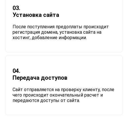
03.
Установка сайта
После поступления предоплаты происходит
регистрация домена, установка сайта на
хостинг, добавление информации.​
04.
Передача доступов
Сайт отправляется на проверку клиенту, после
чего происходит окончательный расчет и
передаются доступы от сайта.