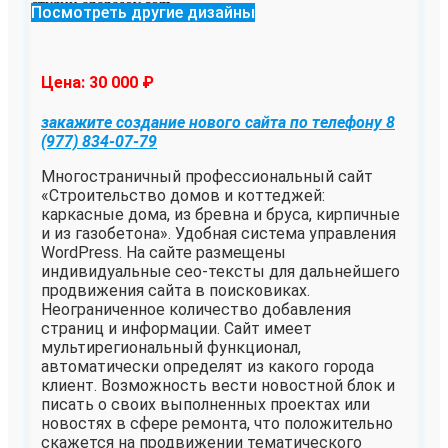
Посмотреть другие дизайны
Цена: 30 000
₽
закажите создание нового сайта по телефону
8
(977) 834-07-79
Многостраничный профессиональный сайт
«Строительство домов и коттеджей:
каркасные дома, из бревна и бруса, кирпичные
и из газобетона». Удобная система управления
WordPress. На сайте размещены
индивидуальные сео-тексты для дальнейшего
продвижения сайта в поисковиках.
Неограниченное количество добавления
страниц и информации. Сайт имеет
мультирегиональный функционал,
автоматически определят из какого города
клиент. Возможность вести новостной блок и
писать о своих выполненных проектах или
новостях в сфере ремонта, что положительно
скажется на продвижении тематического