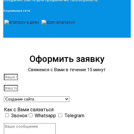
Социальные сети:
Оформить заявку
Свяжемся с Вами в течение 15 минут
Как с Вами связаться
Звонок
Whatsapp
Telegram