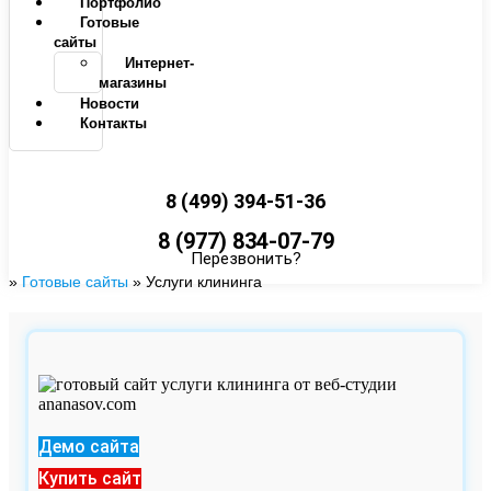
Портфолио
Готовые
сайты
Интернет-
магазины
Новости
Контакты
8 (499) 394-51-36
8 (977) 834-07-79
Перезвонить?
»
Готовые сайты
»
Услуги клининга
Демо сайта
Купить сайт