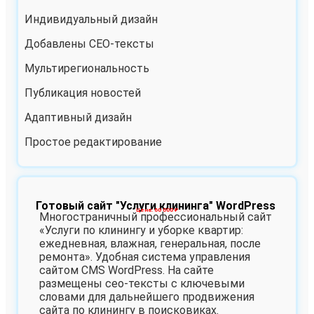
Индивидуальный дизайн
Добавлены СЕО-тексты
Мультирегиональность
Публикация новостей
Адаптивный дизайн
Простое редактирование
Готовый сайт "Услуги клининга" WordPress
Цена: 60 000 ₽
Многостраничный профессиональный сайт
«Услуги по клинингу и уборке квартир:
ежедневная, влажная, генеральная, после
ремонта». Удобная система управления
сайтом CMS WordPress. На сайте
размещены сео-тексты с ключевыми
словами для дальнейшего продвижения
сайта по клинингу в поисковиках.