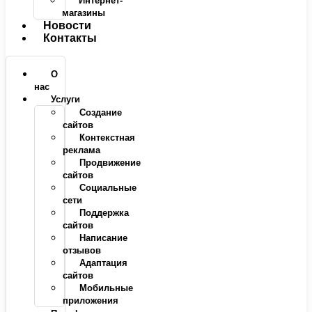
Интернет-
магазины
Новости
Контакты
О
нас
Услуги
Создание
сайтов
Контекстная
реклама
Продвижение
сайтов
Социальные
сети
Поддержка
сайтов
Написание
отзывов
Адаптация
сайтов
Мобильные
приложения