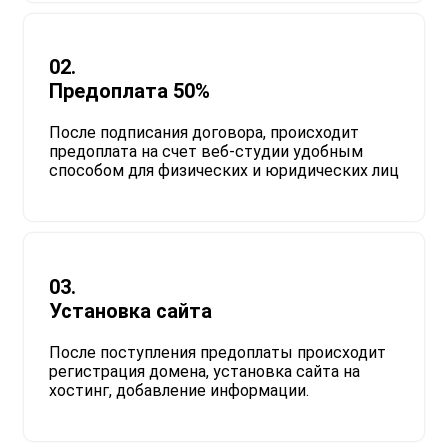
02.
Предоплата 50%
После подписания договора, происходит
предоплата на счет веб-студии удобным
способом для физических и юридических лиц
03.
Установка сайта
После поступления предоплаты происходит
регистрация домена, установка сайта на
хостинг, добавление информации.​