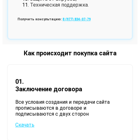
Техническая поддержка.
Получить консультацию:
8 (977) 834-07-79
Как происходит покупка сайта
01.
Заключение договора
Все условия создания и передачи сайта
прописываются в договоре и
подписываются с двух сторон​
Скачать