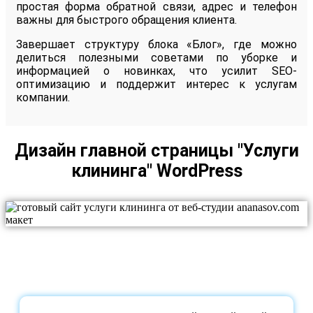
простая форма обратной связи, адрес и телефон
важны для быстрого обращения клиента.
Завершает структуру блока «Блог», где можно
делиться полезными советами по уборке и
информацией о новинках, что усилит SEO-
оптимизацию и поддержит интерес к услугам
компании.
Дизайн главной страницы "Услуги
клининга" WordPress