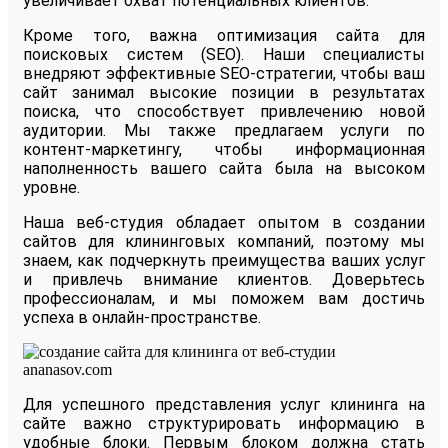
увеличивает охват потенциальных клиентов.
Кроме того, важна оптимизация сайта для
поисковых систем (SEO). Наши специалисты
внедряют эффективные SEO-стратегии, чтобы ваш
сайт занимал высокие позиции в результатах
поиска, что способствует привлечению новой
аудитории. Мы также предлагаем услуги по
контент-маркетингу, чтобы информационная
наполненность вашего сайта была на высоком
уровне.
Наша веб-студия обладает опытом в создании
сайтов для клининговых компаний, поэтому мы
знаем, как подчеркнуть преимущества ваших услуг
и привлечь внимание клиентов. Доверьтесь
профессионалам, и мы поможем вам достичь
успеха в онлайн-пространстве.
Для успешного представления услуг клининга на
сайте важно структурировать информацию в
удобные блоки. Первым блоком должна стать