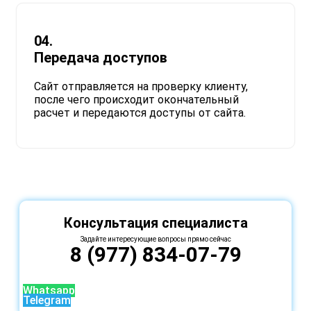
04.
Передача доступов
Сайт отправляется на проверку клиенту,
после чего происходит окончательный
расчет и передаются доступы от сайта.
Консультация специалиста
Задайте интересующие вопросы прямо сейчас
8 (977) 834-07-79
Whatsapp
Telegram