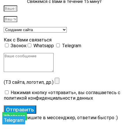
Свяжемся с Вами в течение 15 минут
Как с Вами связаться
Звонок
Whatsapp
Telegram
(ТЗ сайта, логотип, др.)
Нажимая кнопку «отправить», вы соглашаетесь с
политикой конфиденциальности данных
Отправить
Whatsapp
или напишите в мессенджер, ответим быстро :)
Telegram