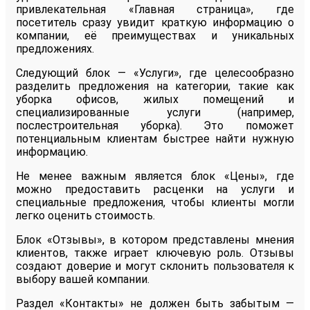
привлекательная «Главная страница», где
посетитель сразу увидит краткую информацию о
компании, её преимуществах и уникальных
предложениях.
Следующий блок — «Услуги», где целесообразно
разделить предложения на категории, такие как
уборка офисов, жилых помещений и
специализированные услуги (например,
послестроительная уборка). Это поможет
потенциальным клиентам быстрее найти нужную
информацию.
Не менее важным является блок «Цены», где
можно предоставить расценки на услуги и
специальные предложения, чтобы клиенты могли
легко оценить стоимость.
Блок «Отзывы», в котором представлены мнения
клиентов, также играет ключевую роль. Отзывы
создают доверие и могут склонить пользователя к
выбору вашей компании.
Раздел «Контакты» не должен быть забытым —