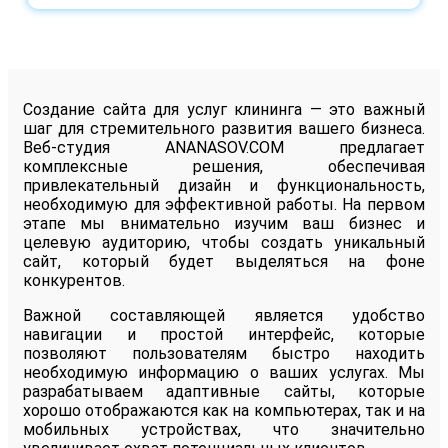
Создание сайта для услуг клининга — это важный
шаг для стремительного развития вашего бизнеса.
Веб-студия ANANASOV.COM предлагает
комплексные решения, обеспечивая
привлекательный дизайн и функциональность,
необходимую для эффективной работы. На первом
этапе мы внимательно изучим ваш бизнес и
целевую аудиторию, чтобы создать уникальный
сайт, который будет выделяться на фоне
конкурентов.
Важной составляющей является удобство
навигации и простой интерфейс, которые
позволяют пользователям быстро находить
необходимую информацию о ваших услугах. Мы
разрабатываем адаптивные сайты, которые
хорошо отображаются как на компьютерах, так и на
мобильных устройствах, что значительно