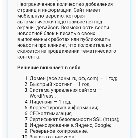
Неограниченное количество добавления
страниц и информации.
Сайт имеет
мобильную версию, которая
автоматически подстраивается под
экраны девайсов. Возможность вести
новостной блок и писать о своих
выполненных работах или публиковать
новости про клининг, что положительно
скажется на продвижении тематического
контента.
Решение включает в себя:
Домен (все зоны .ru, рф, com) — 1 год;
Быстрый хостинг — 1 год;
Система управления сайтом —
WordPress ;
Лицензия — 1 год;
Корректировка информации;
СЕО-оптимизация;
Сертификат безопасности SSL (https);
Индексирование в Яндекс, Google;
Резервное копирование;
Защита от вирусов;