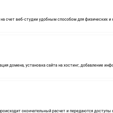
 на счет веб-студии удобным способом для физических и
ция домена, установка сайта на хостинг, добавление инфо
 происходит окончательный расчет и передаются доступы о