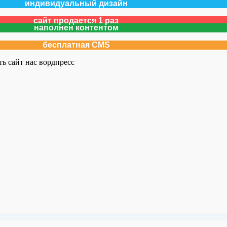
индивидуальный дизайн
сайт продается 1 раз
наполнен контентом
бесплатная CMS