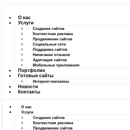
Перейти
к
содержимому
О нас
Услуги
Создание сайтов
Контекстная реклама
Продвижение сайтов
Социальные сети
Поддержка сайтов
Написание отзывов
Адаптация сайтов
Мобильные приложения
Портфолио
Готовые сайты
Интернет-магазины
Новости
Контакты
О нас
Услуги
Создание сайтов
Контекстная реклама
Продвижение сайтов