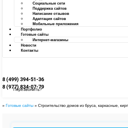
Социальные сети
Поддержка сайтов
Написание отзывов
Адаптация сайтов
Мобильные приложения
Портфолио
Готовые сайты
Интернет-магазины
Новости
Контакты
8 (499) 394-51-36
8 (977) 834-07-79
Перезвонить?
»
Готовые сайты
»
Строительство домов из бруса, каркасные, ки