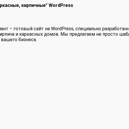
аркасные, кирпичные" WordPress
т – готовый сайт на WordPress, специально разработанн
ирпича и каркасных домов. Мы предлагаем не просто шаб
 вашего бизнеса.