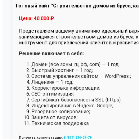
Готовый сайт "Строительство домов из бруса, к
Цена: 40 000
₽
Представляем вашему вниманию идеальный вариан
занимающихся строительством домов из бруса, к
инструмент для привлечения клиентов и развития
Решение включает в себя:
Домен (все зоны .ru, рф, com) — 1 год;
Быстрый хостинг — 1 год;
Система управления сайтом — WordPress ;
Лицензия — 1 год;
Корректировка информации;
СЕО-оптимизация;
Сертификат безопасности SSL (https);
Индексирование в Яндекс, Google;
Резервное копирование;
Защита от вирусов;
Техническая поддержка.
Получить консультацию:
8 (977) 834-07-79