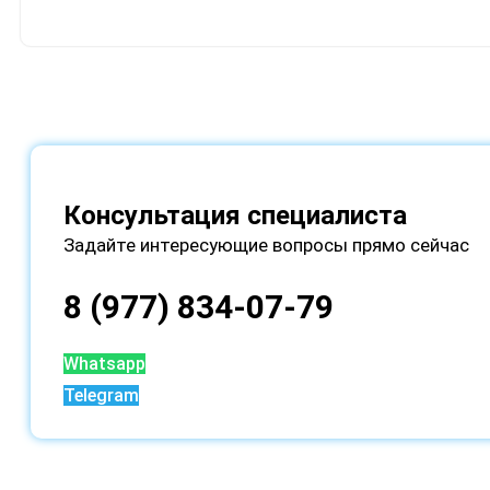
Консультация специалиста
Задайте интересующие вопросы прямо сейчас
8 (977) 834-07-79
Whatsapp
Telegram