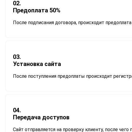
02.
Предоплата 50%
После подписания договора, происходит предоплата
03.
Установка сайта
После поступления предоплаты происходит регистра
04.
Передача доступов
Сайт отправляется на проверку клиенту, после чего