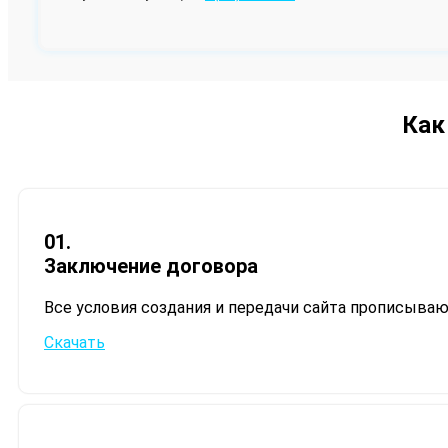
Как
01.
Заключение договора
Все условия создания и передачи сайта прописываю
Скачать