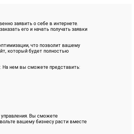
енно заявить о себе в интернете.
аказать его и начать получать заявки
оптимизации, что позволит вашему
айт, который будет полностью
. На нем вы сможете представить:
ы управления. Вы сможете
вольте вашему бизнесу расти вместе