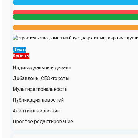
Демо
Купить
Индивидуальный дизайн
Добавлены СЕО-тексты
Мультирегиональность
Публикация новостей
Адаптивный дизайн
Простое редактирование