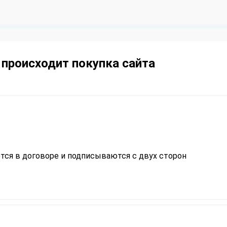
 происходит покупка сайта
тся в договоре и подписываются с двух сторон​