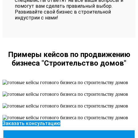
специалисты ответят на все ваши вопросы и
помогут вам сделать правильный выбор.
Развивайте свой бизнес в строительной
индустрии с нами!
Примеры кейсов по продвижению
бизнеса "Строительство домов"
Заказать консультацию