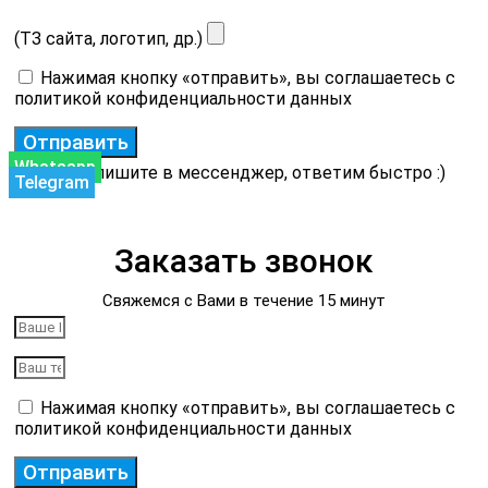
(ТЗ сайта, логотип, др.)
Нажимая кнопку «отправить», вы соглашаетесь с
политикой конфиденциальности данных
Отправить
Whatsapp
или напишите в мессенджер, ответим быстро :)
Telegram
Заказать звонок
Свяжемся с Вами в течение 15 минут
Нажимая кнопку «отправить», вы соглашаетесь с
политикой конфиденциальности данных
Отправить