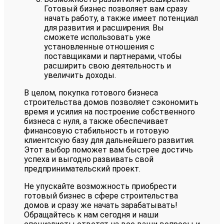
Готовый бизнес позволяет вам сразу
начать работу, а также имеет потенциал
для развития и расширения. Вы
сможете использовать уже
установленные отношения с
поставщиками и партнерами, чтобы
расширить свою деятельность и
увеличить доходы.
В целом, покупка готового бизнеса
строительства домов позволяет сэкономить
время и усилия на построение собственного
бизнеса с нуля, а также обеспечивает
финансовую стабильность и готовую
клиентскую базу для дальнейшего развития.
Этот выбор поможет вам быстрее достичь
успеха и выгодно развивать свой
предпринимательский проект.
Не упускайте возможность приобрести
готовый бизнес в сфере строительства
домов и сразу же начать зарабатывать!
Обращайтесь к нам сегодня и наши