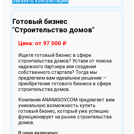
Заказать консультацию
Готовый бизнес
"Строительство домов"
Цена: от 97 000
₽
Ищете готовый бизнес в сфере
строительства домов? Устали от поиска
надежного партнера или создания
собственного стартапа? Тогда мы
предлагаем вам идеальное решение —
приобретение готового бизнеса в сфере
строительства домов.
Компания ANANASOV.COM предлагает вам
уникальную возможность купить
готовый бизнес, который уже успешно
функционирует на рынке строительства
домов.
В цену включено: