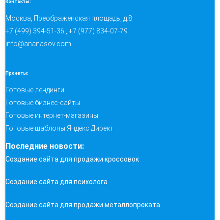
Контакты:
Москва, Преображенская площадь, д.8
+7 (499) 394-51-36 , +7 (977) 834-07-79
info@ananasov.com
Проекты:
Готовые лендинги
Готовые бизнес-сайты
Готовые интернет-магазины
Готовые шаблоны Яндекс.Директ
Последние новости:
Создание сайта для продажи кроссовок
Создание сайта для психолога
Создание сайта для продажи металлопроката