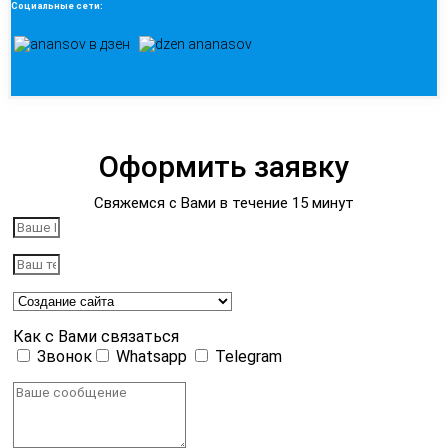
Социальные сети:
Оформить заявку
Свяжемся с Вами в течение 15 минут
Как с Вами связаться
Звонок
Whatsapp
Telegram