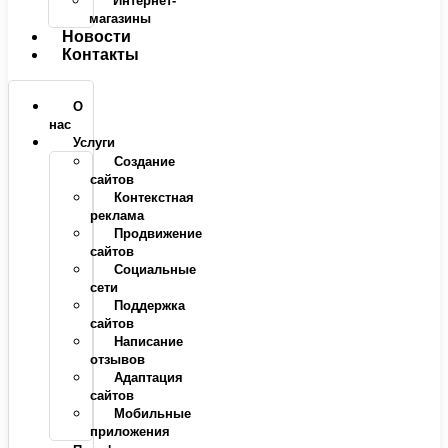
Интернет-
магазины
Новости
Контакты
О
нас
Услуги
Создание
сайтов
Контекстная
реклама
Продвижение
сайтов
Социальные
сети
Поддержка
сайтов
Написание
отзывов
Адаптация
сайтов
Мобильные
приложения