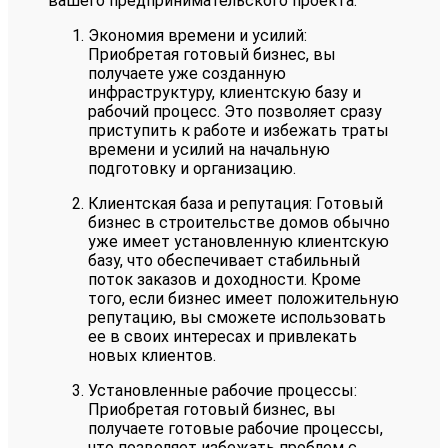
вашего предпринимательского проекта.
Экономия времени и усилий:
Приобретая готовый бизнес, вы
получаете уже созданную
инфраструктуру, клиентскую базу и
рабочий процесс. Это позволяет сразу
приступить к работе и избежать траты
времени и усилий на начальную
подготовку и организацию.
Клиентская база и репутация: Готовый
бизнес в строительстве домов обычно
уже имеет установленную клиентскую
базу, что обеспечивает стабильный
поток заказов и доходности. Кроме
того, если бизнес имеет положительную
репутацию, вы сможете использовать
ее в своих интересах и привлекать
новых клиентов.
Установленные рабочие процессы:
Приобретая готовый бизнес, вы
получаете готовые рабочие процессы,
что позволяет избежать проблем с