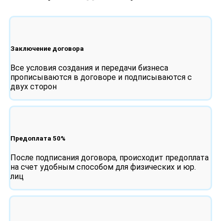
Заключение договора
Все условия создания и передачи бизнеса
прописываются в договоре и подписываются с
двух сторон
Предоплата 50%
После подписания договора, происходит предоплата
на счет удобным способом для физических и юр.
лиц