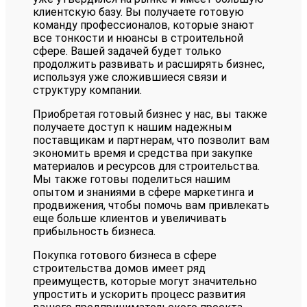
клиентскую базу. Вы получаете готовую
команду профессионалов, которые знают
все тонкости и нюансы в строительной
сфере. Вашей задачей будет только
продолжить развивать и расширять бизнес,
используя уже сложившиеся связи и
структуру компании.
Приобретая готовый бизнес у нас, вы также
получаете доступ к нашим надежным
поставщикам и партнерам, что позволит вам
экономить время и средства при закупке
материалов и ресурсов для строительства.
Мы также готовы поделиться нашим
опытом и знаниями в сфере маркетинга и
продвижения, чтобы помочь вам привлекать
еще больше клиентов и увеличивать
прибыльность бизнеса.
Покупка готового бизнеса в сфере
строительства домов имеет ряд
преимуществ, которые могут значительно
упростить и ускорить процесс развития