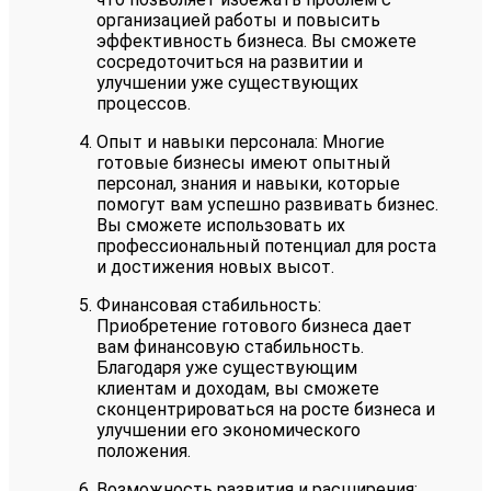
организацией работы и повысить
эффективность бизнеса. Вы сможете
сосредоточиться на развитии и
улучшении уже существующих
процессов.
Опыт и навыки персонала: Многие
готовые бизнесы имеют опытный
персонал, знания и навыки, которые
помогут вам успешно развивать бизнес.
Вы сможете использовать их
профессиональный потенциал для роста
и достижения новых высот.
Финансовая стабильность:
Приобретение готового бизнеса дает
вам финансовую стабильность.
Благодаря уже существующим
клиентам и доходам, вы сможете
сконцентрироваться на росте бизнеса и
улучшении его экономического
положения.
Возможность развития и расширения: