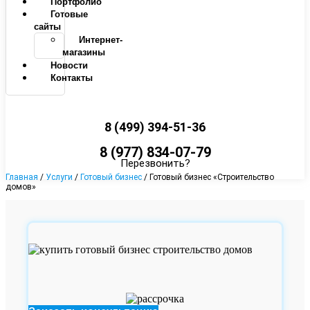
Портфолио
Готовые
сайты
Интернет-
магазины
Новости
Контакты
8 (499) 394-51-36
8 (977) 834-07-79
Перезвонить?
Главная
/
Услуги
/
Готовый бизнес
/ Готовый бизнес «Строительство
домов»