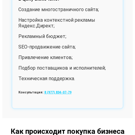
Создание многостраничного сайта;
Настройка контекстной рекламы
Яндекс.Директ;
Рекламный бюджет;
SEO-продвижение сайта;
Привлечение клиентов;
Подбор поставщиков и исполнителей;
Техническая поддержка.
Консультация:
8 (977) 834-07-79
Как происходит покупка бизнеса