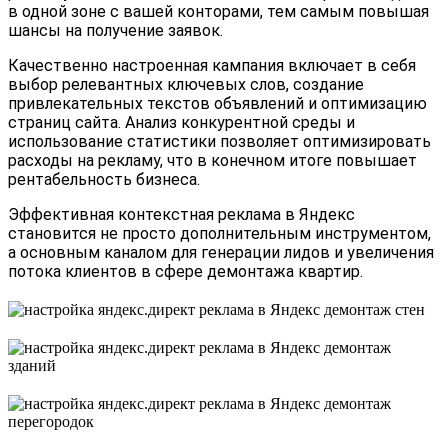
в одной зоне с вашей конторами, тем самым повышая
шансы на получение заявок.
Качественно настроенная кампания включает в себя
выбор релевантных ключевых слов, создание
привлекательных текстов объявлений и оптимизацию
страниц сайта. Анализ конкурентной среды и
использование статистики позволяет оптимизировать
расходы на рекламу, что в конечном итоге повышает
рентабельность бизнеса.
Эффективная контекстная реклама в Яндекс
становится не просто дополнительным инструментом,
а основным каналом для генерации лидов и увеличения
потока клиентов в сфере демонтажа квартир.