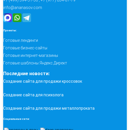
+7 (499) 394-51-36 , +7 (977) 834-07-79
info@ananasov.com
Проекты:
Готовые лендинги
Готовые бизнес-сайты
Готовые интернет-магазины
Готовые шаблоны Яндекс.Директ
Последние новости:
Создание сайта для продажи кроссовок
Создание сайта для психолога
Создание сайта для продажи металлопроката
Социальные сети: