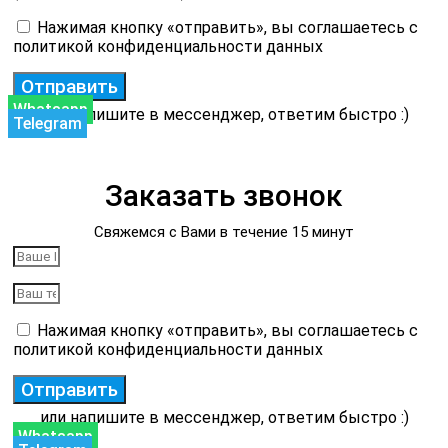
Нажимая кнопку «отправить», вы соглашаетесь с
политикой конфиденциальности данных
Отправить
Whatsapp
или напишите в мессенджер, ответим быстро :)
Telegram
Заказать звонок
Свяжемся с Вами в течение 15 минут
Нажимая кнопку «отправить», вы соглашаетесь с
политикой конфиденциальности данных
Отправить
или напишите в мессенджер, ответим быстро :)
Whatsapp