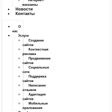
Интернет-
магазины
Новости
Контакты
О
нас
Услуги
Создание
сайтов
Контекстная
реклама
Продвижение
сайтов
Социальные
сети
Поддержка
сайтов
Написание
отзывов
Адаптация
сайтов
Мобильные
приложения