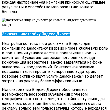
каждая настраиваемая кампания приносила ощутимые
результаты и способствовала развитию вашего
бизнеса.
Заказать настройку Яндекс.Директ
Настройка контекстной рекламы в Яндекс для
компании по демонтажу квартир играет ключевую роль
в повышении узнаваемости и привлечении новых
клиентов. В условиях современного рынка, когда
конкуренция возрастает, важно выделяться на фоне
аналогичных предложений. Контекстная реклама
позволяет таргетировать конкретные аудитории,
которые активно ищут услуги демонтажа, что делает
затраты на рекламу более эффективными.
Использование Яндекс.Директ обеспечивает
возможность настройki объявлений с учетом
географического положения, что крайне актуально для
локальных компаний. Вы сможете показывать свою
рекламу только тем пользователям, которые находятся