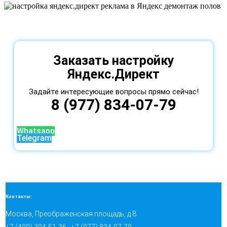
Заказать настройку
Яндекс.Директ
Задайте интересующие вопросы прямо сейчас!
8 (977) 834-07-79
Whatsapp
Telegram
Контакты:
Москва, Преображенская площадь, д.8