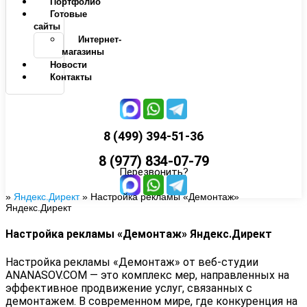
Портфолио
Готовые
сайты
Интернет-
магазины
Новости
Контакты
8 (499) 394-51-36
8 (977) 834-07-79
Перезвонить?
»
Яндекс.Директ
»
Настройка рекламы «Демонтаж»
Яндекс.Директ
Настройка рекламы «Демонтаж» Яндекс.Директ
Настройка рекламы «Демонтаж» от веб-студии
ANANASOV.COM — это комплекс мер, направленных на
эффективное продвижение услуг, связанных с
демонтажем. В современном мире, где конкуренция на