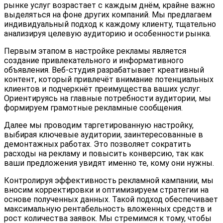
рынке услуг возрастает с каждым днём, крайне важно
выделяться на фоне других компаний. Мы предлагаем
индивидуальный подход к каждому клиенту, тщательно
анализируя целевую аудиторию и особенности рынка.
Первым этапом в настройке рекламы является
создание привлекательного и информативного
объявления. Веб-студия разрабатывает креативный
контент, который привлечёт внимание потенциальных
клиентов и подчеркнёт преимущества ваших услуг.
Ориентируясь на главные потребности аудитории, мы
формируем грамотные рекламные сообщения.
Далее мы проводим таргетированную настройку,
выбирая ключевые аудитории, заинтересованные в
демонтажных работах. Это позволяет сократить
расходы на рекламу и повысить конверсию, так как
ваши предложения увидят именно те, кому они нужны.
Контролируя эффективность рекламной кампании, мы
вносим корректировки и оптимизируем стратегии на
основе полученных данных. Такой подход обеспечивает
максимальную рентабельность вложенных средств и
рост количества заявок. Мы стремимся к тому, чтобы