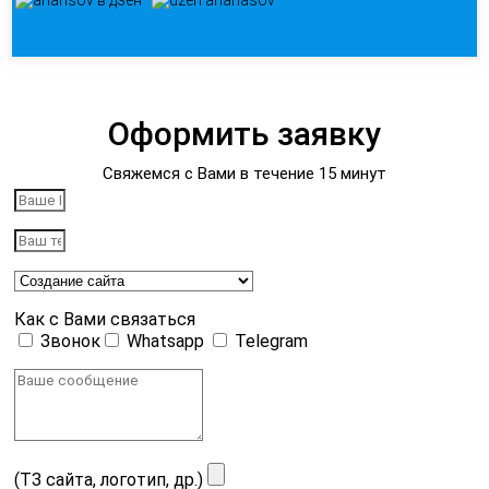
Оформить заявку
Свяжемся с Вами в течение 15 минут
Как с Вами связаться
Звонок
Whatsapp
Telegram
(ТЗ сайта, логотип, др.)