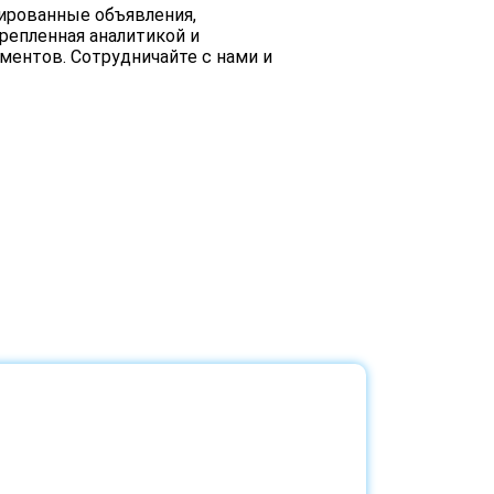
ированные объявления,
репленная аналитикой и
ментов. Сотрудничайте с нами и