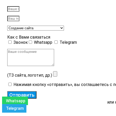
Как с Вами связаться
Звонок
Whatsapp
Telegram
(ТЗ сайта, логотип, др.)
Нажимая кнопку «отправить», вы соглашаетесь с 
Отправить
Whatsapp
или 
Telegram