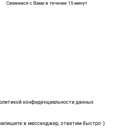
Свяжемся с Вами в течение 15 минут
политикой конфиденциальности данных
напишите в мессенджер, ответим быстро :)