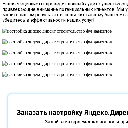
Наши специалисты проведут полный аудит существующе
привлекающие внимание потенциальных клиентов. Мы ув
мониторингом результатов, позволит вашему бизнесу з
убедитесь в эффективности наших услуг!
Заказать настройку Яндекс.Дире
Задайте интересующие вопросы пря