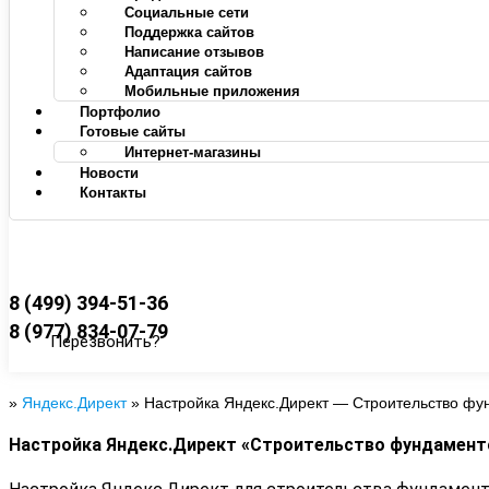
Социальные сети
Поддержка сайтов
Написание отзывов
Адаптация сайтов
Мобильные приложения
Портфолио
Готовые сайты
Интернет-магазины
Новости
Контакты
8 (499) 394-51-36
8 (977) 834-07-79
Перезвонить?
»
Яндекс.Директ
»
Настройка Яндекс.Директ — Строительство фу
Настройка Яндекс.Директ «Строительство фундамент