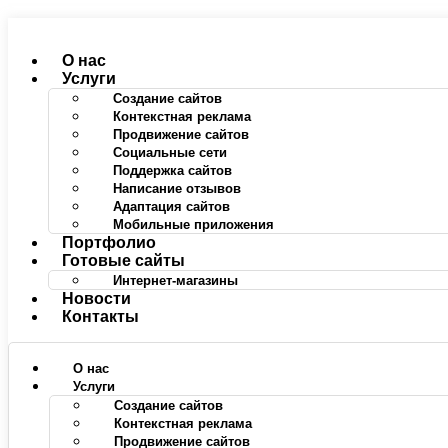
Перейти
к
содержимому
О нас
Услуги
Создание сайтов
Контекстная реклама
Продвижение сайтов
Социальные сети
Поддержка сайтов
Написание отзывов
Адаптация сайтов
Мобильные приложения
Портфолио
Готовые сайты
Интернет-магазины
Новости
Контакты
О нас
Услуги
Создание сайтов
Контекстная реклама
Продвижение сайтов