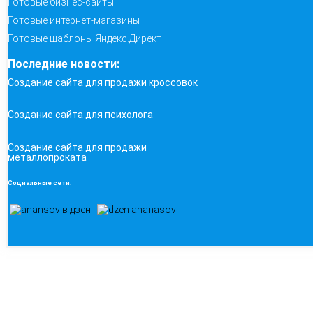
Готовые бизнес-сайты
Готовые интернет-магазины
Готовые шаблоны Яндекс.Директ
Последние новости:
Создание сайта для продажи кроссовок
Создание сайта для психолога
Создание сайта для продажи
металлопроката
Социальные сети: