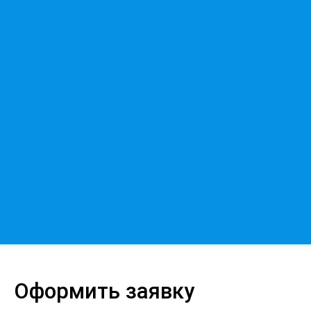
Оформить заявку