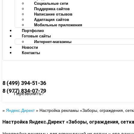
Социальные сети
Поддержка сайтов
Написание отзывов
Адаптация сайтов
Мобильные приложения
Портфолио
Готовые сайты
Интернет-магазины
Новости
Контакты
8 (499) 394-51-36
8 (977) 834-07-79
Перезвонить?
»
Яндекс.Директ
»
Настройка рекламы «Заборы, ограждения, сетк
Настройка Яндекс.Директ «Заборы, ограждения, сетк