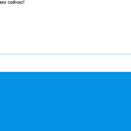
мо сейчас!