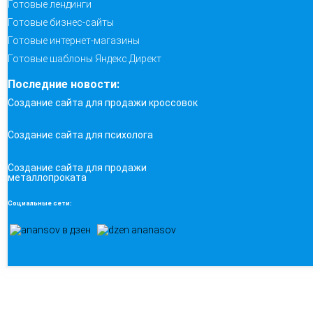
Готовые лендинги
Готовые бизнес-сайты
Готовые интернет-магазины
Готовые шаблоны Яндекс.Директ
Последние новости:
Создание сайта для продажи кроссовок
Создание сайта для психолога
Создание сайта для продажи
металлопроката
Социальные сети: