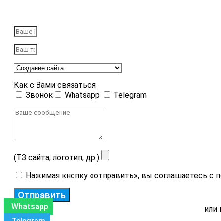
Как с Вами связаться
Звонок
Whatsapp
Telegram
(ТЗ сайта, логотип, др.)
Нажимая кнопку «отправить», вы соглашаетесь с 
Отправить
Whatsapp
или 
Telegram