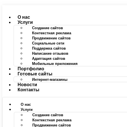
Перейти
к
содержимому
О нас
Услуги
Создание сайтов
Контекстная реклама
Продвижение сайтов
Социальные сети
Поддержка сайтов
Написание отзывов
Адаптация сайтов
Мобильные приложения
Портфолио
Готовые сайты
Интернет-магазины
Новости
Контакты
О нас
Услуги
Создание сайтов
Контекстная реклама
Продвижение сайтов