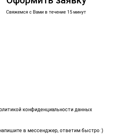
Оформить заявку
Свяжемся с Вами в течение 15 минут
политикой конфиденциальности данных
напишите в мессенджер, ответим быстро :)