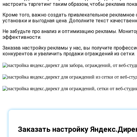
настроить таргетинг таким образом, чтобы реклама пока
Кроме того, важно создать привлекательное рекламное
установки и выгодная цена. Дополните текст качествен
Не забудьте про анализ и оптимизацию рекламы. Монит
эффективности.
Заказав настройку рекламы у нас, вы получите професс
конкурентов и увеличить продажи ограждений из сетки.
Заказать настройку Яндекс.Дире