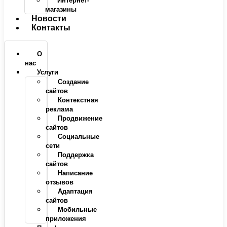
Интернет-
магазины
Новости
Контакты
О
нас
Услуги
Создание
сайтов
Контекстная
реклама
Продвижение
сайтов
Социальные
сети
Поддержка
сайтов
Написание
отзывов
Адаптация
сайтов
Мобильные
приложения