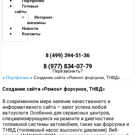
Портфолио
Готовые
сайты
Интернет-
магазины
Новости
Контакты
8 (499) 394-51-36
8 (977) 834-07-79
Перезвонить?
»
Портфолио
»
Создание сайта «Ремонт форсунок, ТНВД»
Создание сайта «Ремонт форсунок, ТНВД»
В современном мире наличие качественного и
информативного сайта — залог успеха любой
автоуслуги. Особенно для сервисных центров,
специализирующихся на ремонте и диагностике
топливной системы автомобиля, таких как форсунки и
ТНВД (топливный насос высокого давления). Веб-