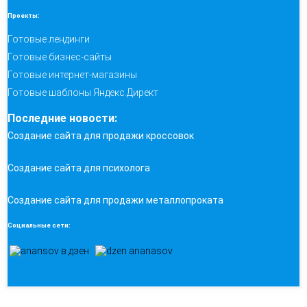
Проекты:
Готовые лендинги
Готовые бизнес-сайты
Готовые интернет-магазины
Готовые шаблоны Яндекс.Директ
Последние новости:
Создание сайта для продажи кроссовок
Создание сайта для психолога
Создание сайта для продажи металлопроката
Социальные сети: