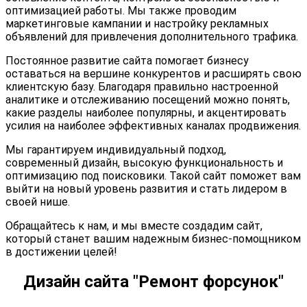
оптимизацией работы. Мы также проводим
маркетинговые кампании и настройку рекламных
объявлений для привлечения дополнительного трафика.
Постоянное развитие сайта помогает бизнесу
оставаться на вершине конкурентов и расширять свою
клиентскую базу. Благодаря правильно настроенной
аналитике и отслеживанию посещений можно понять,
какие разделы наиболее популярны, и акцентировать
усилия на наиболее эффективных каналах продвижения.
Мы гарантируем индивидуальный подход,
современный дизайн, высокую функциональность и
оптимизацию под поисковики. Такой сайт поможет вам
выйти на новый уровень развития и стать лидером в
своей нише.
Обращайтесь к нам, и мы вместе создадим сайт,
который станет вашим надежным бизнес-помощником
в достижении целей!
Дизайн сайта "Ремонт форсунок"