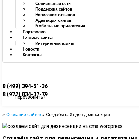
Социальные сети
Поддержка сайтов
Написание отзывов
Адаптация сайтов
Мобильные приложения
Портфолио
Готовые сайты
Интернет-магазины
Новости
Контакты
8 (499) 394-51-36
8 (977) 834-07-79
Перезвонить?
»
Создание сайтов
»
Создаём сайт для дезинсекции
Создаём сайт для дезинсекции и дератизации