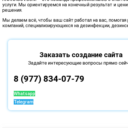
услуги. Мы ориентируемся на конечный результат и цен
решения.
Мы делаем всё, чтобы ваш сайт работал на вас, помогая
компаний, специализирующихся на дезинфекции, дезинс
Заказать создание сайта
Задайте интересующие вопросы прямо сей
8 (977) 834-07-79
Whatsapp
Telegram