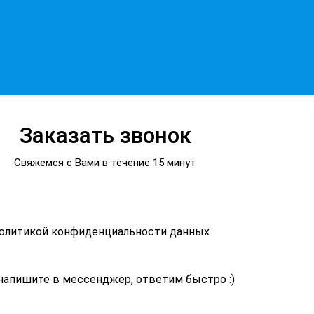
Заказать звонок
Свяжемся с Вами в течение 15 минут
политикой конфиденциальности данных
напишите в мессенджер, ответим быстро :)