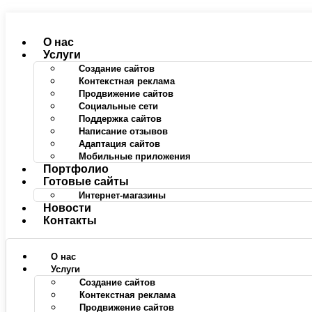
Перейти
к
содержимому
О нас
Услуги
Создание сайтов
Контекстная реклама
Продвижение сайтов
Социальные сети
Поддержка сайтов
Написание отзывов
Адаптация сайтов
Мобильные приложения
Портфолио
Готовые сайты
Интернет-магазины
Новости
Контакты
О нас
Услуги
Создание сайтов
Контекстная реклама
Продвижение сайтов