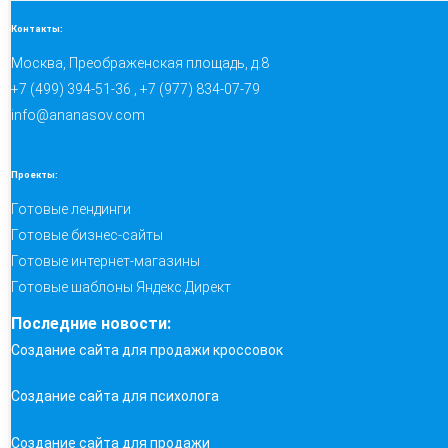
Контакты:
Москва, Преображенская площадь, д.8
+7 (499) 394-51-36 , +7 (977) 834-07-79
info@ananasov.com
Проекты:
Готовые лендинги
Готовые бизнес-сайты
Готовые интернет-магазины
Готовые шаблоны Яндекс.Директ
Последние новости:
Создание сайта для продажи кроссовок
Создание сайта для психолога
Создание сайта для продажи